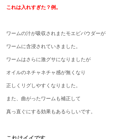
これは入れすぎた？例。
ワームの汁が吸収されまたモエビパウダーが
ワームに含浸されていきました。
ワームはさらに激グサになりましたが
オイルのネチャネチャ感が無くなり
正しくリグしやすくなりました。
また、曲がったワームも補正して
真っ直ぐにする効果もあるらしいです。
これはイイです。