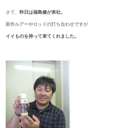
さて、
昨日は福島健が来社。
新作ルアーやロッドの打ち合わせですが
イイものを持って来てくれました。