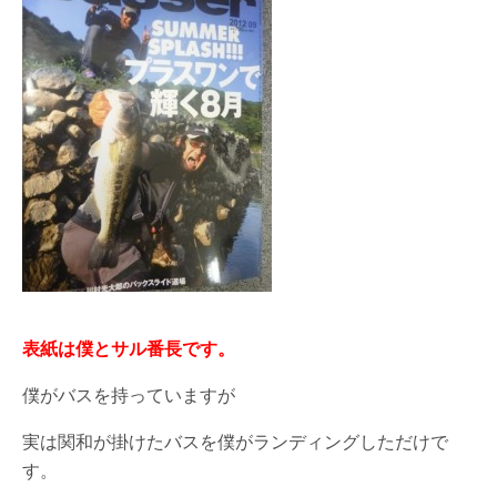
表紙は僕とサル番長です。
僕がバスを持っていますが
実は関和が掛けたバスを僕がランディングしただけで
す。