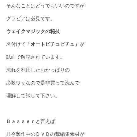
そんなことはどうでもいいのですが
グラビアは必見です。
ウェイクマジックの秘技
名付けて
「オートピチュピチュ」
が
誌面で解説されています。
流れを利用したおかっぱりの
必殺ワザなので是非買って読んで
理解して試して下さい。
Ｂａｓｓｅｒと言えば
只今製作中のＤＶＤの荒編集素材が