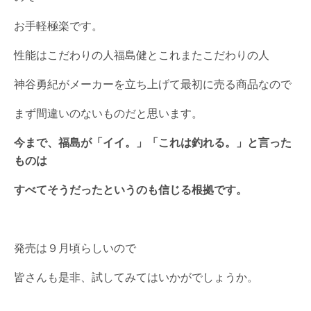
お手軽極楽です。
性能はこだわりの人福島健とこれまたこだわりの人
神谷勇紀がメーカーを立ち上げて最初に売る商品なので
まず間違いのないものだと思います。
今まで、福島が「イイ。」「これは釣れる。」と言った
ものは
すべてそうだったというのも信じる根拠です。
発売は９月頃らしいので
皆さんも是非、試してみてはいかがでしょうか。