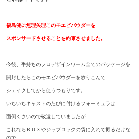
福島健に無理矢理このモエビパウダーを
スポンサードさせることを約束させました。
今後、手持ちのプロデザインワーム全てのパッケージを
開封したらこのモエビパウダーを放りこんで
シェイクしてから使うつもりです。
いちいちキャストのたびに付けるフォーミュラは
面倒くさいので敬遠していましたが
これならＢＯＸやジップロックの袋に入れて振るだけな
ので