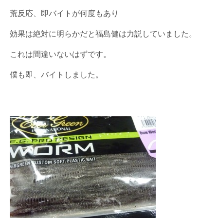
荒反応、即バイトが何度もあり
効果は絶対に明らかだと福島健は力説していました。
これは間違いないはずです。
僕も即、バイトしました。