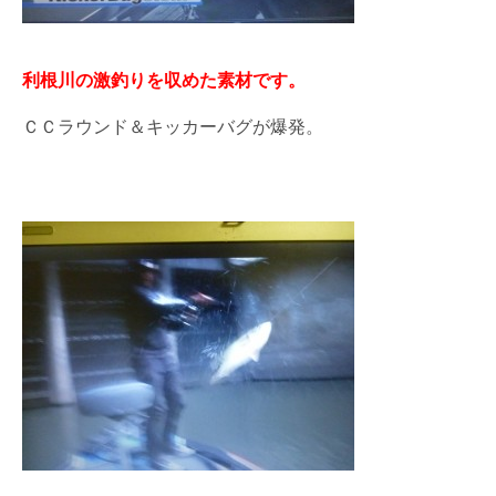
利根川の激釣りを収めた素材です。
ＣＣラウンド＆キッカーバグが爆発。