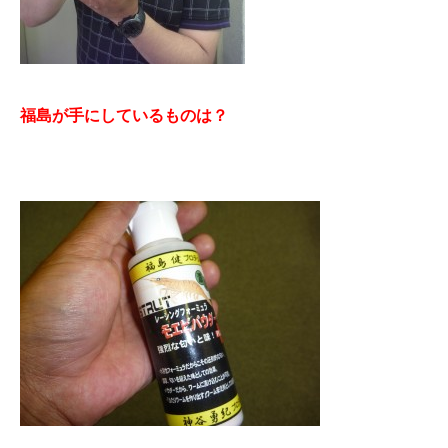
福島が手にしているものは？