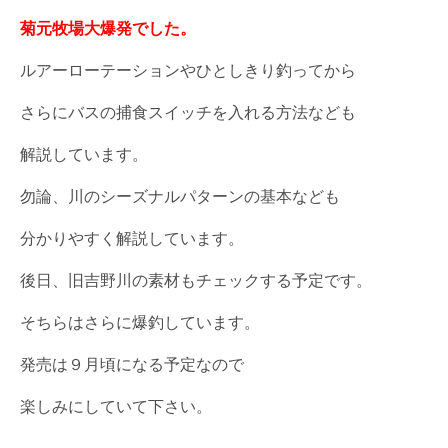
菊元牧場大爆発でした。
ルアーローテーションやひとしきり釣ってから
さらにバスの捕食スイッチを入れる方法なども
解説しています。
勿論、川のシーズナルパターンの基本なども
分かりやすく解説しています。
後日、旧吉野川の素材もチェックする予定です。
そちらはさらに爆釣しています。
発売は９月頃になる予定なので
楽しみにしていて下さい。