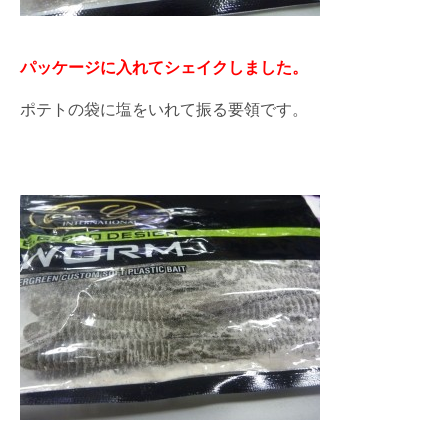
パッケージに入れてシェイクしました。
ポテトの袋に塩をいれて振る要領です。