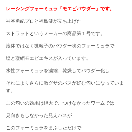
レーシングフォーミュラ「モエビパウダー」です。
神谷勇紀プロと福島健が立ち上げた
ストラットというメーカーの商品第１号です。
液体ではなく微粒子のパウダー状のフォーミュラで
塩と凝縮モエビエキスが入っています。
水性フォーミュラを濃縮、乾燥してパウダー化し
それによりさらに激グサのバスが好む匂いになっていま
す。
この匂いの効果は絶大で、つけなかったワームでは
見向きもしなかった見えバスが
このフォーミュラをまぶしただけで