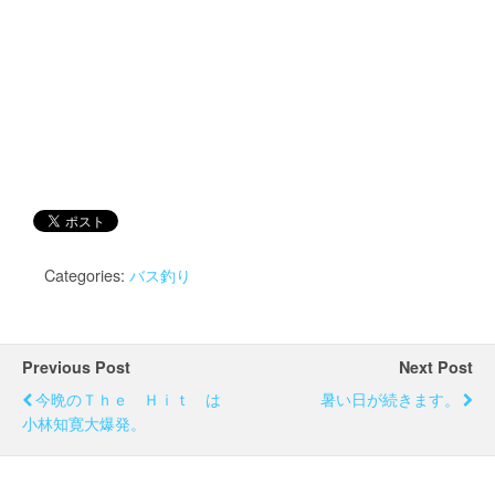
Categories:
バス釣り
Previous Post
Next Post
今晩のＴｈｅ Ｈｉｔ は
暑い日が続きます。
小林知寛大爆発。