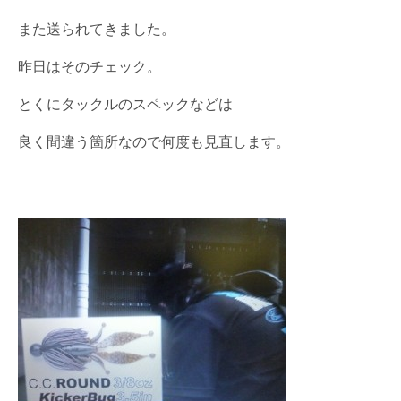
また送られてきました。
昨日はそのチェック。
とくにタックルのスペックなどは
良く間違う箇所なので何度も見直します。