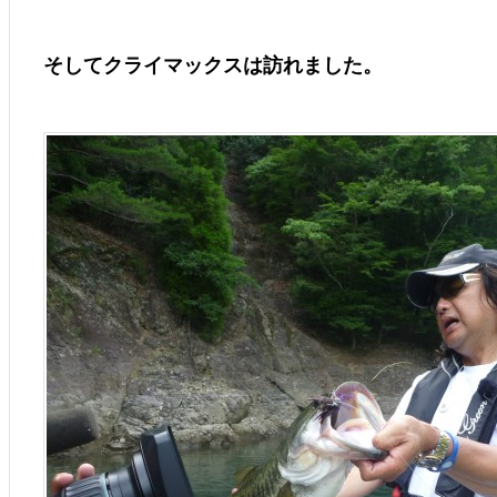
そしてクライマックスは訪れました。