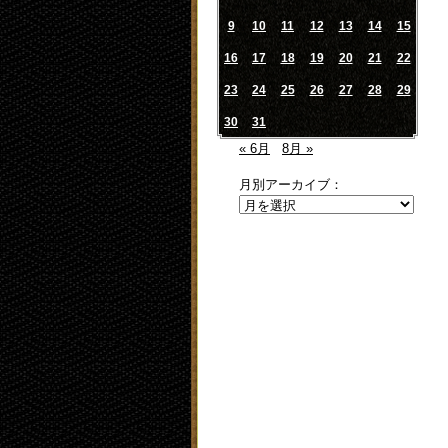
9
10
11
12
13
14
15
16
17
18
19
20
21
22
23
24
25
26
27
28
29
30
31
« 6月
8月 »
月別アーカイブ：