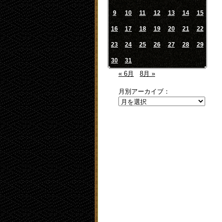
9
10
11
12
13
14
15
16
17
18
19
20
21
22
23
24
25
26
27
28
29
30
31
« 6月
8月 »
月別アーカイブ：