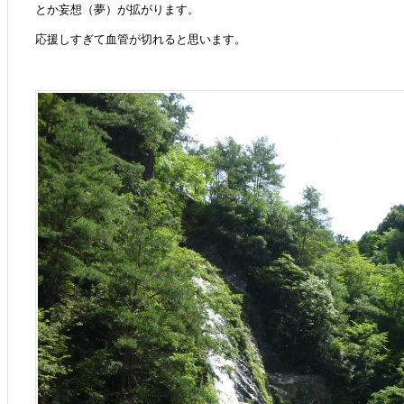
とか妄想（夢）が拡がります。
応援しすぎて血管が切れると思います。