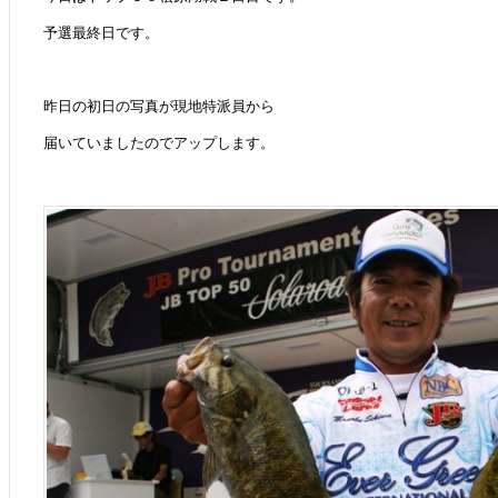
予選最終日です。
昨日の初日の写真が現地特派員から
届いていましたのでアップします。