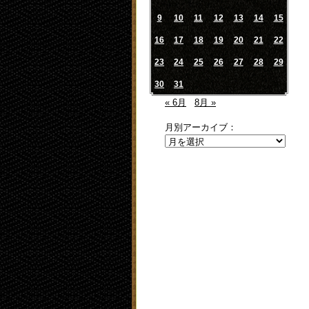
9
10
11
12
13
14
15
16
17
18
19
20
21
22
23
24
25
26
27
28
29
30
31
« 6月
8月 »
月別アーカイブ：