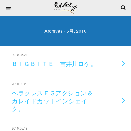
Archives › 5月, 2010
2010.05.21
ＢＩＧＢＩＴＥ 吉井川ロケ。
2010.05.20
ヘラクレスＥＧアクション＆
カレイドカットインシェイ
ク。
2010.05.19