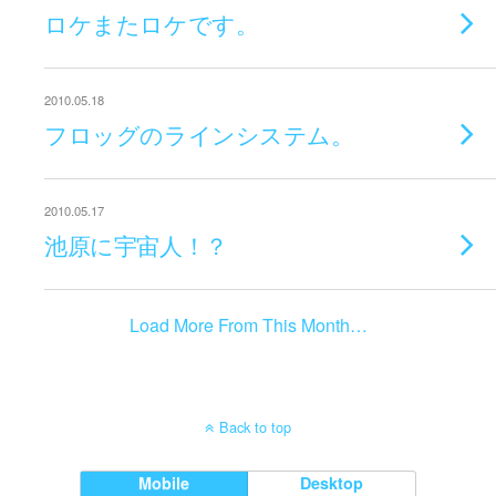
ロケまたロケです。
2010.05.18
フロッグのラインシステム。
2010.05.17
池原に宇宙人！？
Load More From This Month…
Back to top
Mobile
Desktop