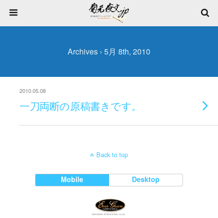
Archives › 5月 8th, 2010
2010.05.08
一刀両断の原稿書きです。
Back to top
Mobile
Desktop