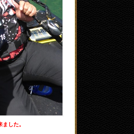
来ました。