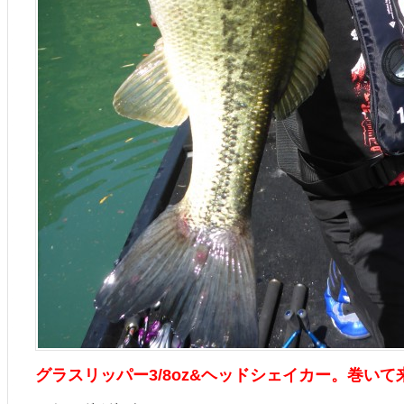
グラスリッパー3/8oz&ヘッドシェイカー。巻いて