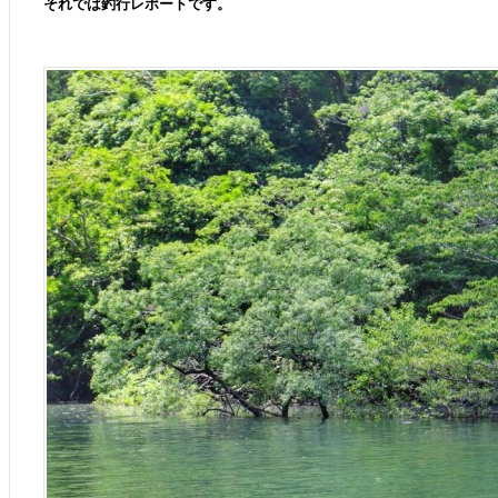
それでは釣行レポートです。