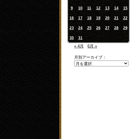
9
10
11
12
13
14
15
16
17
18
19
20
21
22
23
24
25
26
27
28
29
30
31
« 4月
6月 »
月別アーカイブ：