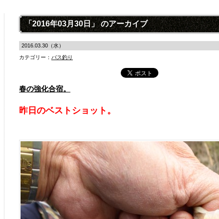
「2016年03月30日」 のアーカイブ
2016.03.30（水）
カテゴリー：
バス釣り
春の強化合宿。
昨日のベストショット。