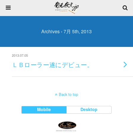
Archives › 7月 5th, 2013
2013.07.05
ＬＢローラー遂にデビュー。
Back to top
Mobile
Desktop