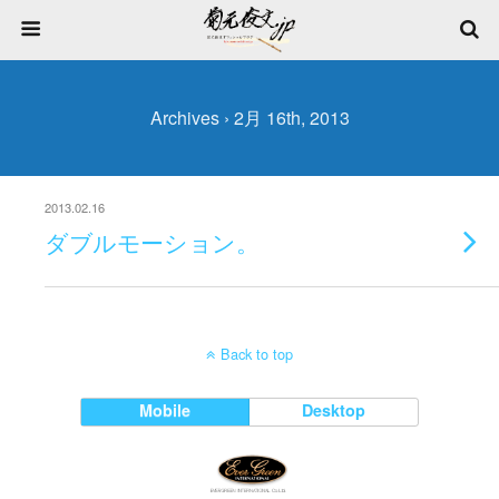
Archives › 2月 16th, 2013
2013.02.16
ダブルモーション。
Back to top
Mobile
Desktop