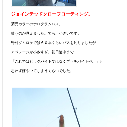
ジョインテッドクローフローティング。
菊元カラーのホログラムハス。
喰うのが見えました。でも、小さいです。
野村ダムロケでは６０本くらいバスを釣りましたが
アベレージが小さすぎ、初日途中まで
「これではビッグバイトではなくプッチバイトや。」と
思わずぼやいてしまうくらいでした。