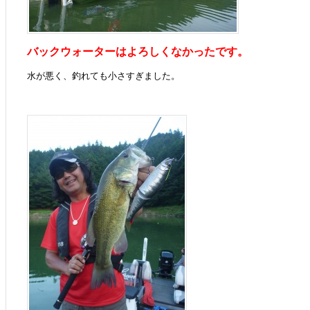
バックウォーターはよろしくなかったです。
水が悪く、釣れても小さすぎました。