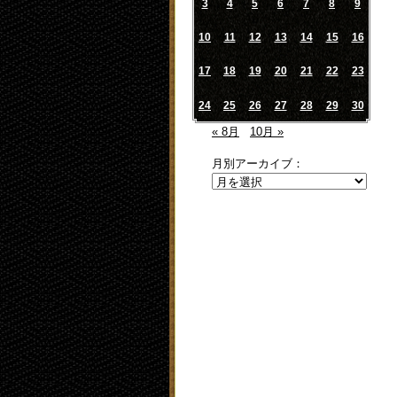
3
4
5
6
7
8
9
10
11
12
13
14
15
16
17
18
19
20
21
22
23
24
25
26
27
28
29
30
« 8月
10月 »
月別アーカイブ：