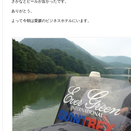
さかなとビールが旨かったです。
ありがとう。
よって今朝は愛媛のビジネスホテルにいます。