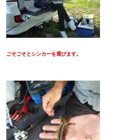
ごそごそとシンカーを選びます。