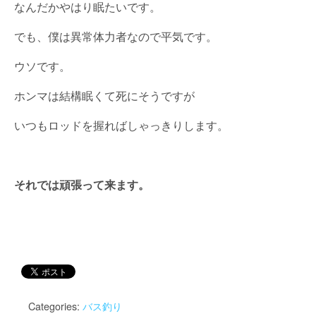
なんだかやはり眠たいです。
でも、僕は異常体力者なので平気です。
ウソです。
ホンマは結構眠くて死にそうですが
いつもロッドを握ればしゃっきりします。
それでは頑張って来ます。
Categories:
バス釣り