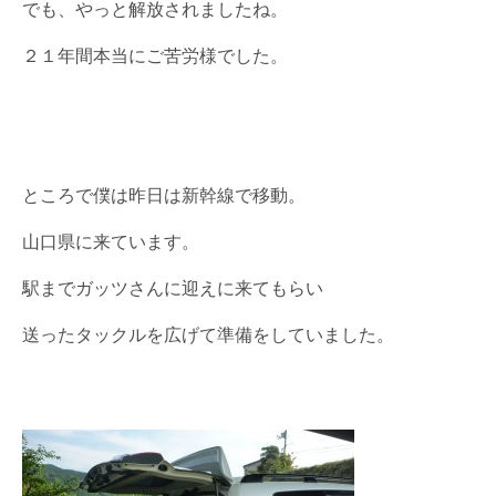
でも、やっと解放されましたね。
２１年間本当にご苦労様でした。
ところで僕は昨日は新幹線で移動。
山口県に来ています。
駅までガッツさんに迎えに来てもらい
送ったタックルを広げて準備をしていました。