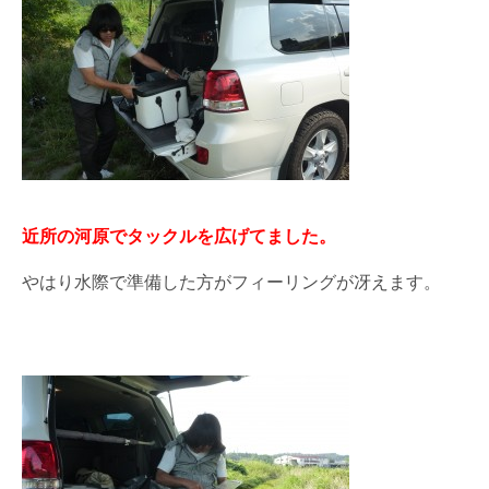
近所の河原でタックルを広げてました。
やはり水際で準備した方がフィーリングが冴えます。