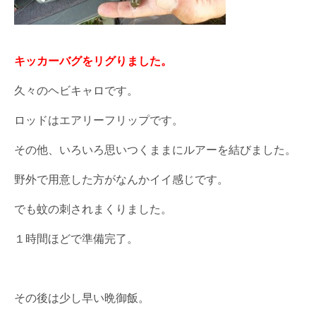
キッカーバグをリグりました。
久々のヘビキャロです。
ロッドはエアリーフリップです。
その他、いろいろ思いつくままにルアーを結びました。
野外で用意した方がなんかイイ感じです。
でも蚊の刺されまくりました。
１時間ほどで準備完了。
その後は少し早い晩御飯。