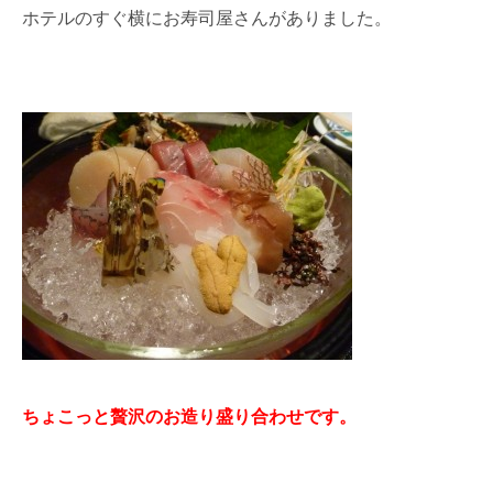
ホテルのすぐ横にお寿司屋さんがありました。
ちょこっと贅沢のお造り盛り合わせです。