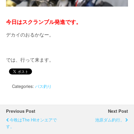
今日はスクランブル発進です。
デカイのおるかなー。
では、行って来ます。
Categories:
バス釣り
Previous Post
Next Post
今晩はThe Hitオンエアで
池原ダム釣行。
す。