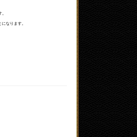
す。
とになります。