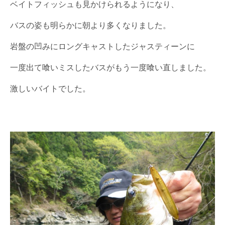
ベイトフィッシュも見かけられるようになり、
バスの姿も明らかに朝より多くなりました。
岩盤の凹みにロングキャストしたジャスティーンに
一度出て喰いミスしたバスがもう一度喰い直しました。
激しいバイトでした。