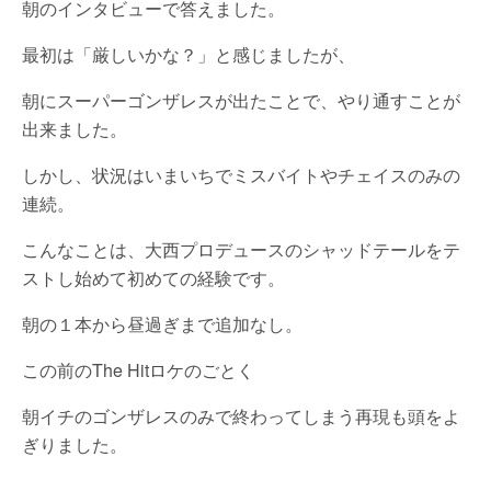
朝のインタビューで答えました。
最初は「厳しいかな？」と感じましたが、
朝にスーパーゴンザレスが出たことで、やり通すことが
出来ました。
しかし、状況はいまいちでミスバイトやチェイスのみの
連続。
こんなことは、大西プロデュースのシャッドテールをテ
ストし始めて初めての経験です。
朝の１本から昼過ぎまで追加なし。
この前のThe Hitロケのごとく
朝イチのゴンザレスのみで終わってしまう再現も頭をよ
ぎりました。