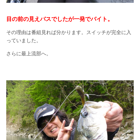
目の前の見えバスでしたが一発でバイト。
その理由は番組見れば分かります。スイッチが完全に入
っていました。
さらに最上流部へ。