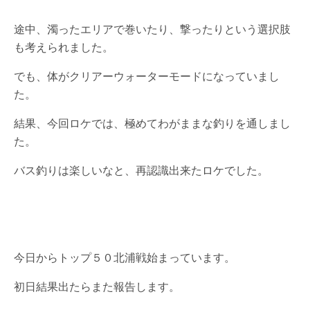
途中、濁ったエリアで巻いたり、撃ったりという選択肢
も考えられました。
でも、体がクリアーウォーターモードになっていまし
た。
結果、今回ロケでは、極めてわがままな釣りを通しまし
た。
バス釣りは楽しいなと、再認識出来たロケでした。
今日からトップ５０北浦戦始まっています。
初日結果出たらまた報告します。