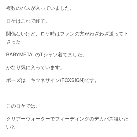
複数のバスが入っていました。
ロケはこれで終了。
関係ないけど、ロケ時はファンの方がわざわざ送って下
さった
BABYMETALのTシャツ着てました。
かなり気に入っています。
ポーズは、キツネサイン(FOXSIGN)です。
このロケでは、
クリアーウォーターでフィーディングのデカバス狙いた
いと