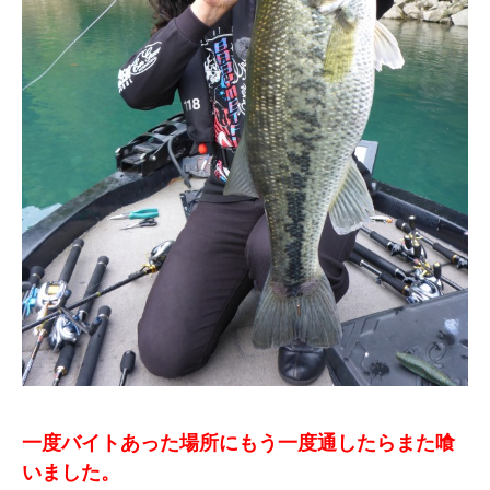
一度バイトあった場所にもう一度通したらまた喰
いました。