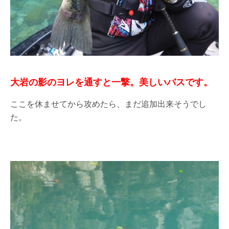
大岩の影のヨレを通すと一撃。美しいバスです。
ここを休ませてから攻めたら、まだ追加出来そうでし
た。