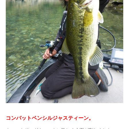
コンバットペンシルジャスティーン。