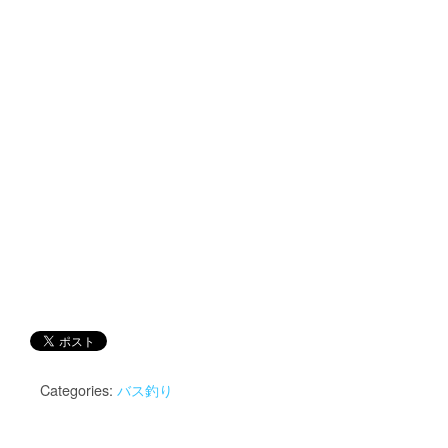
Categories:
バス釣り