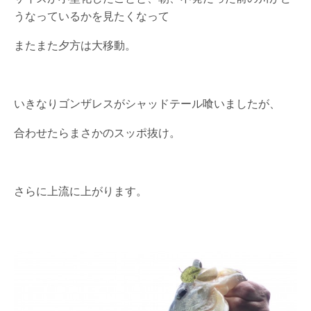
うなっているかを見たくなって
またまた夕方は大移動。
いきなりゴンザレスがシャッドテール喰いましたが、
合わせたらまさかのスッポ抜け。
さらに上流に上がります。