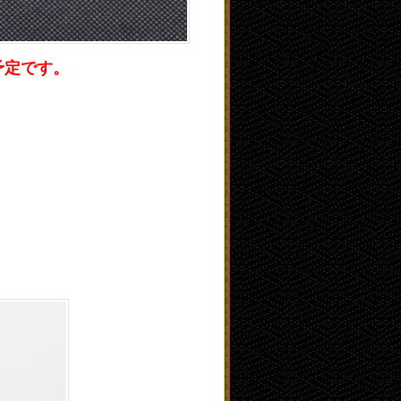
予定です。