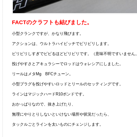
FACTのクラフトも結びました。
小型クランクですが、かなり飛びます。
アクションは、ウルトラハイピッチでピリピリします。
ピリピリしすぎでビビるほどピリピリです。（意味不明ですいません
投げやすさとアキュラシーでロッドはウォレシアにしました。
リールはメタMg BFCチューン。
小型プラグを投げやすいロッドとリールのセッティングです。
ラインはマジックハードR10ポンドです。
おかっぱりなので、抜き上げたり、
無理にやりとりしないといけない場所や状況だったら、
タックルごとラインを太いものにチェンジします。