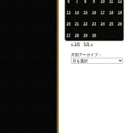
6
7
8
9
10
11
12
13
14
15
16
17
18
19
20
21
22
23
24
25
26
27
28
29
30
« 3月
5月 »
月別アーカイブ：