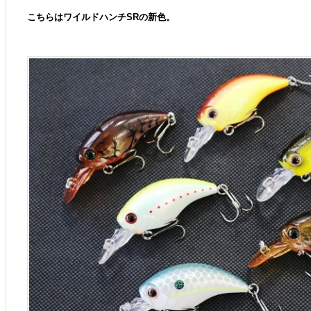
こちらはワイルドハンチSRの新色。