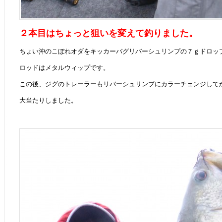
２本目はちょっと狙いを変えて釣りました。
ちょい沖のこぼれオダをキッカーバグリバーシュリンプの７ｇドロッ
ロッドはメタルウィップです。
この後、ジグのトレーラーもリバーシュリンプにカラーチェンジして
大当たりしました。