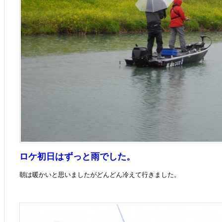
ロケ初日はずっと雨でした。
朝は暖かいと思いましたがどんどん冷えて行きました。