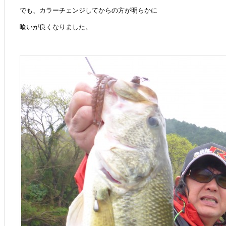
でも、カラーチェンジしてからの方が明らかに
喰いが良くなりました。