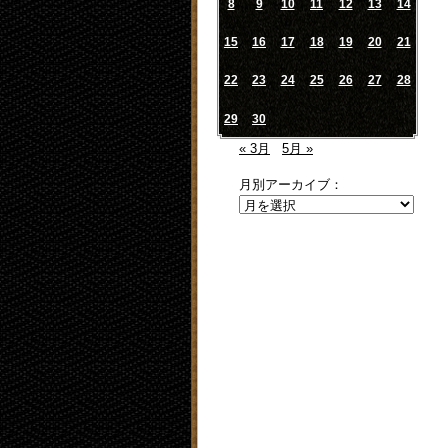
8
9
10
11
12
13
14
15
16
17
18
19
20
21
22
23
24
25
26
27
28
29
30
« 3月
5月 »
月別アーカイブ：