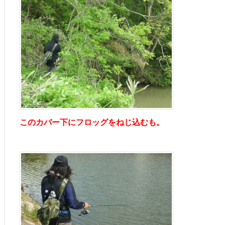
このカバー下にフロッグをねじ込むも。