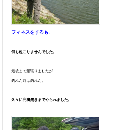
フィネスをするも。
何も起こりませんでした。
最後まで頑張りましたが
釣れん時は釣れん。
久々に完膚無きまでやられました。