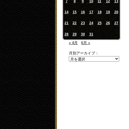
7
8
9
10
11
12
13
14
15
16
17
18
19
20
21
22
23
24
25
26
27
28
29
30
31
« 4月
6月 »
月別アーカイブ：