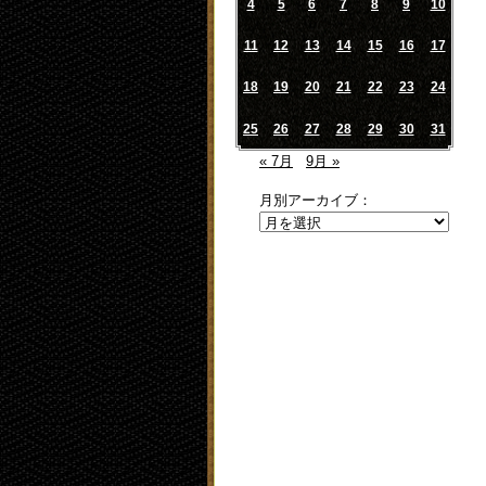
4
5
6
7
8
9
10
11
12
13
14
15
16
17
18
19
20
21
22
23
24
25
26
27
28
29
30
31
« 7月
9月 »
月別アーカイブ：