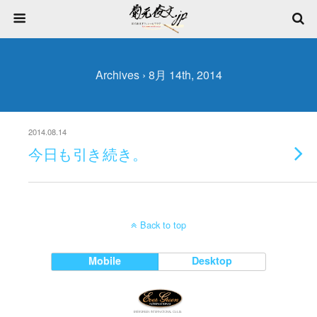
Archives › 8月 14th, 2014
2014.08.14
今日も引き続き。
Back to top
Mobile
Desktop