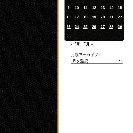
9
10
11
12
13
14
15
16
17
18
19
20
21
22
23
24
25
26
27
28
29
30
« 5月
7月 »
月別アーカイブ：