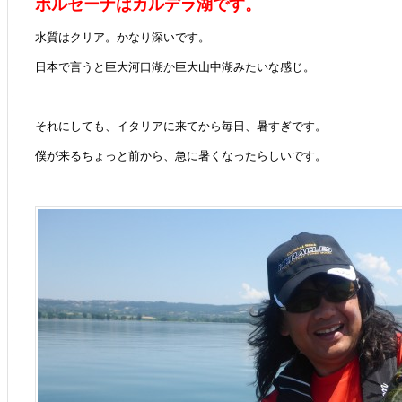
ボルセーナはカルデラ湖です。
水質はクリア。かなり深いです。
日本で言うと巨大河口湖か巨大山中湖みたいな感じ。
それにしても、イタリアに来てから毎日、暑すぎです。
僕が来るちょっと前から、急に暑くなったらしいです。