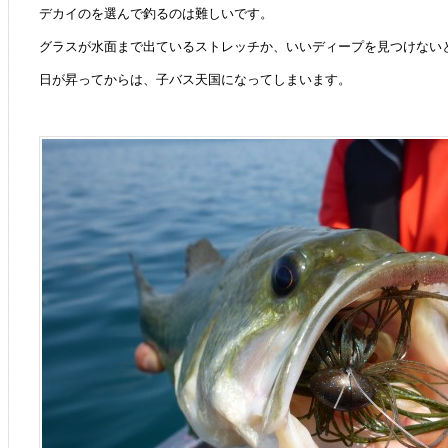
デカイのを選んで釣るのは難しいです。
グラスが水面まで出ているストレッチか、いいディープを見つけない
日が昇ってからは、子バス天国になってしまいます。