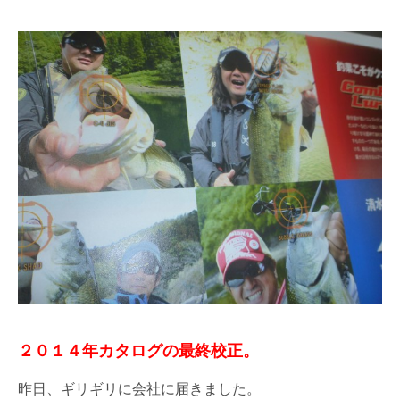
２０１４年カタログの最終校正。
昨日、ギリギリに会社に届きました。