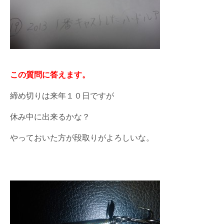
この質問に答えます。
締め切りは来年１０日ですが
休み中に出来るかな？
やっておいた方が段取りがよろしいな。