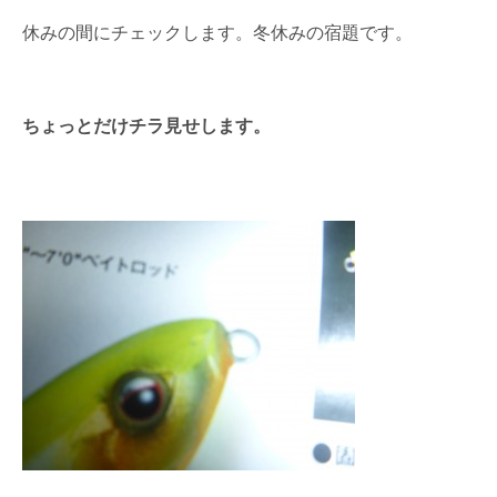
休みの間にチェックします。冬休みの宿題です。
ちょっとだけチラ見せします。