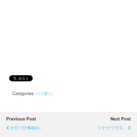
Categories:
バス釣り
Previous Post
Next Post
今日で仕事納め。
ツヤクワガタ。