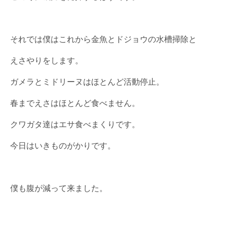
それでは僕はこれから金魚とドジョウの水槽掃除と
えさやりをします。
ガメラとミドリーヌはほとんど活動停止。
春までえさはほとんど食べません。
クワガタ達はエサ食べまくりです。
今日はいきものがかりです。
僕も腹が減って来ました。