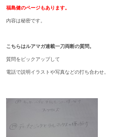
福島健のページもあります。
内容は秘密です。
こちらはルアマガ連載一刀両断の質問。
質問をピックアップして
電話で説明イラストや写真などの打ち合わせ。