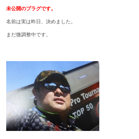
未公開のプラグです。
名前は実は昨日、決めました。
まだ微調整中です。