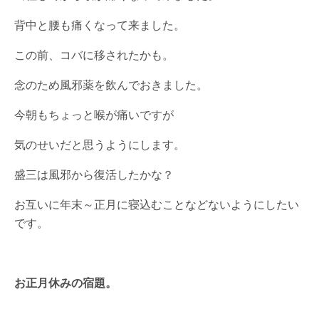
背中と腰も痛くなって来ました。
この前、コバに移されたかも。
念のため風邪薬を飲んでおきました。
今朝もちょっと喉が痛いですが
気のせいだと思うようにします。
盛三は風邪から復活したかな？
お互いに年末～正月に寝込むことなどないようにしたい
です。
お正月休みの宿題。