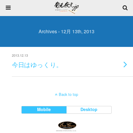
Archives › 12月 13th, 2013
2013.12.13
今日はゆっくり。
Back to top
Mobile
Desktop