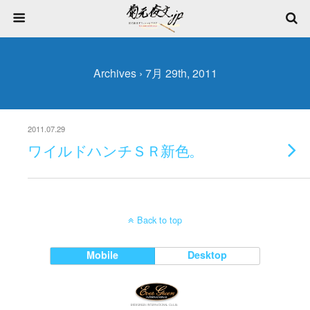
Archives › 7月 29th, 2011
2011.07.29
ワイルドハンチＳＲ新色。
Back to top
Mobile
Desktop