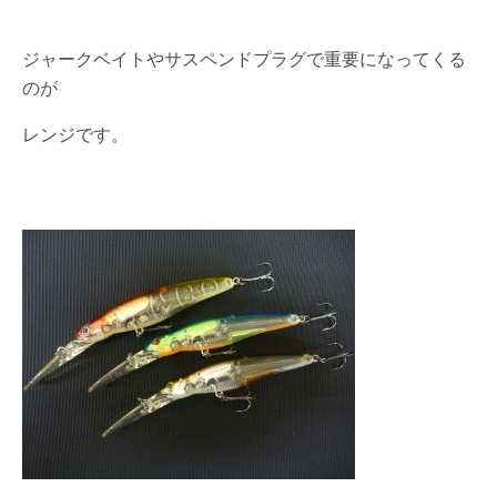
ジャークベイトやサスペンドプラグで重要になってくる
のが
レンジです。