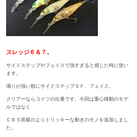
スレッジ６＆７。
サイドステップやフェイスで強すぎると感じた時に使い
ます。
濁りが強い順にサイドステップＳＦ、フェイス。
クリアーならコイツの出番です。今回は重心移動のモデ
ルではなく
ＣＢＳ搭載のよりトリッキーな動きのモノを追加しまし
た。