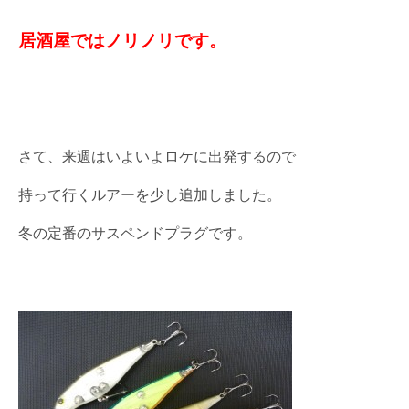
居酒屋ではノリノリです。
さて、来週はいよいよロケに出発するので
持って行くルアーを少し追加しました。
冬の定番のサスペンドプラグです。