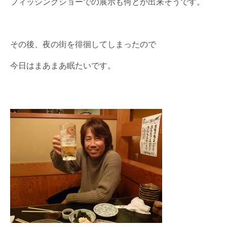
フィッシングショーでの展示も何とか出来そうです。
その後、夜の街を徘徊してしまったので
今日はまあまあ眠たいです。