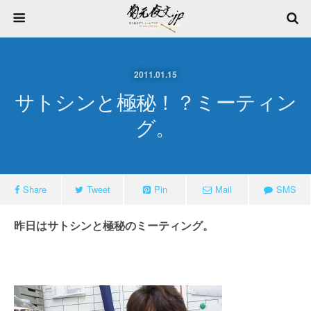
2011.01.15
サトシンと極秘！？ミーティン
グ。
Share
Tweet
Pin
Mail
SMS
昨日はサトシンと極秘のミーティング。