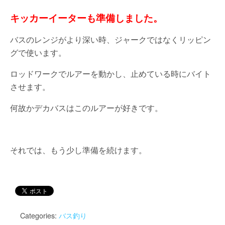
キッカーイーターも準備しました。
バスのレンジがより深い時、ジャークではなくリッピン
グで使います。
ロッドワークでルアーを動かし、止めている時にバイト
させます。
何故かデカバスはこのルアーが好きです。
それでは、もう少し準備を続けます。
Categories:
バス釣り