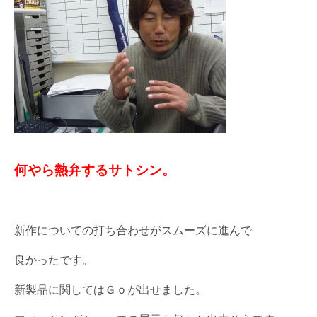
何やら熱弁するサトシン。
新作についての打ち合わせがスムーズに進んで
良かったです。
新製品に関してはＧｏが出せました。