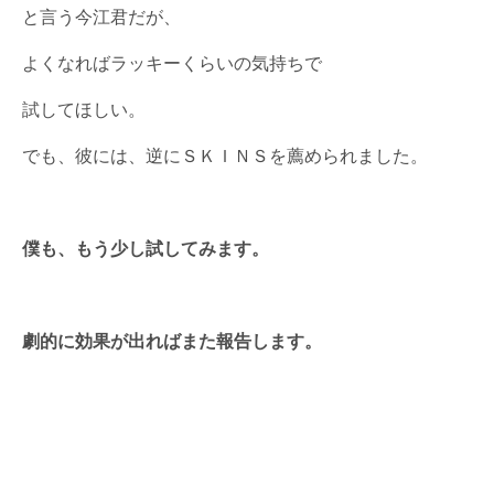
と言う今江君だが、
よくなればラッキーくらいの気持ちで
試してほしい。
でも、彼には、逆にＳＫＩＮＳを薦められました。
僕も、もう少し試してみます。
劇的に効果が出ればまた報告します。