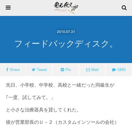
2010.07.31
フィードバックディスク。
Share
Tweet
Pin
Mail
SMS
先日、小学校、中学校、高校と一緒だった同級生が
｢一度、試してみて。」
と小さな治療器具を貸してくれた。
彼が営業部長のＵ－２（カスタムインソールの会社）