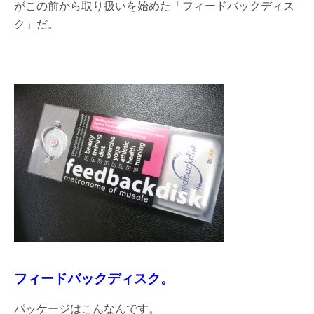
がこの前から取り扱いを始めた「フィードバックディス
ク」だ。
フィードバックディスク。
パッケージはこんなんです。