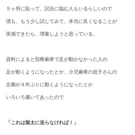
５ヶ所に貼って、試合に臨む人もいるらしいので
僕も、もう少し試してみて、本当に良くなることが
実感できたら、増量しようと思っている。
資料によると頚椎麻痺で足が動かなかった人の
足が動くようになったとか、小児麻痺の息子さんの
左腕が４年ぶりに動くようになったとか
いろいろ書いてあったので
「これは龍太に送らなければ！」