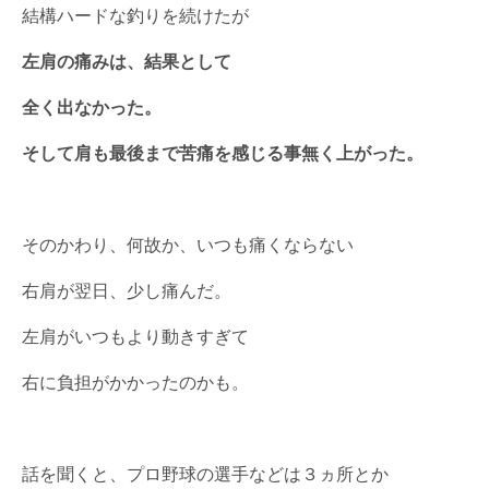
結構ハードな釣りを続けたが
左肩の痛みは、結果として
全く出なかった。
そして肩も最後まで苦痛を感じる事無く上がった。
そのかわり、何故か、いつも痛くならない
右肩が翌日、少し痛んだ。
左肩がいつもより動きすぎて
右に負担がかかったのかも。
話を聞くと、プロ野球の選手などは３ヵ所とか