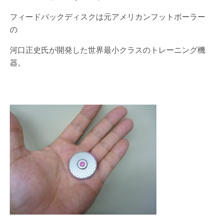
フィードバックディスクは元アメリカンフットボーラー
の
河口正史氏が開発した世界最小クラスのトレーニング機
器。