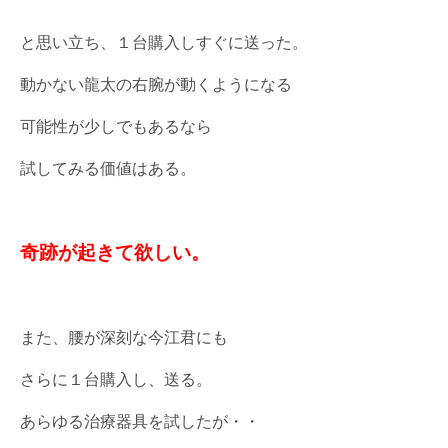
と思い立ち、１台購入しすぐに送った。
動かない龍太の右腕が動くようになる
可能性が少しでもあるなら
試してみる価値はある。
奇跡が起きて欲しい。
また、腰が深刻な今江君にも
さらに１台購入し、送る。
あらゆる治療器具を試したが・・