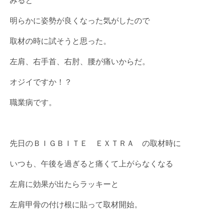
明らかに姿勢が良くなった気がしたので
取材の時に試そうと思った。
左肩、右手首、右肘、腰が痛いからだ。
オジイですか！？
職業病です。
先日のＢＩＧＢＩＴＥ ＥＸＴＲＡ の取材時に
いつも、午後を過ぎると痛くて上がらなくなる
左肩に効果が出たらラッキーと
左肩甲骨の付け根に貼って取材開始。