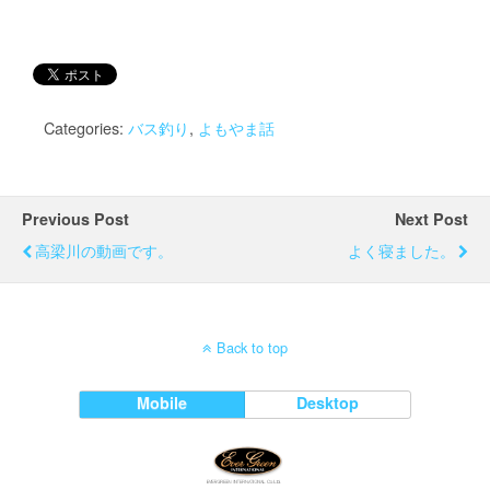
Categories:
バス釣り
,
よもやま話
Previous Post
Next Post
高梁川の動画です。
よく寝ました。
Back to top
Mobile
Desktop