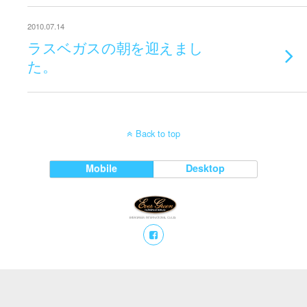
2010.07.14
ラスベガスの朝を迎えまし
た。
Back to top
Mobile
Desktop