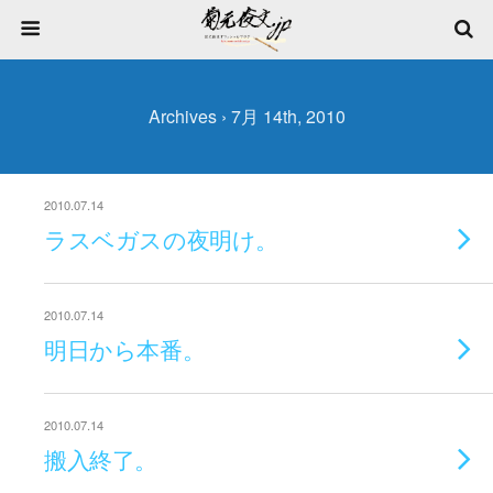
Archives › 7月 14th, 2010
2010.07.14
ラスベガスの夜明け。
2010.07.14
明日から本番。
2010.07.14
搬入終了。