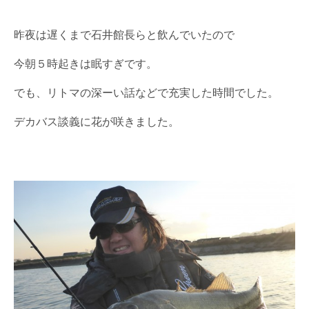
昨夜は遅くまで石井館長らと飲んでいたので
今朝５時起きは眠すぎです。
でも、リトマの深ーい話などで充実した時間でした。
デカバス談義に花が咲きました。