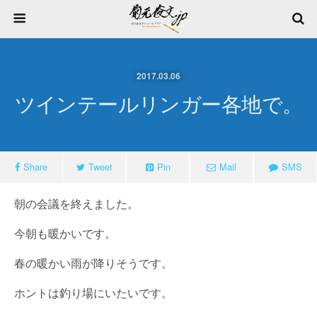
2017.03.06
ツインテールリンガー各地で。
Share
Tweet
Pin
Mail
SMS
朝の会議を終えました。
今朝も暖かいです。
春の暖かい雨が降りそうです。
ホントは釣り場にいたいです。