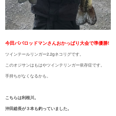
今田パパロッドマンさんおかっぱり大会で準優勝!
ツインテールリンガー2.2gネコリグです。
このオジサンはもはやツインテリンガー依存症です。
手持ちがなくなるかも。
こちらは利根川。
沖田総長が３本も釣っていました。