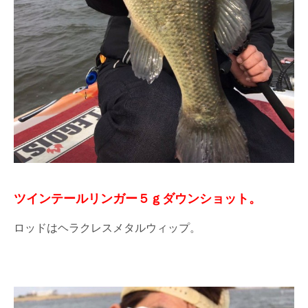
ツインテールリンガー５ｇダウンショット。
ロッドはヘラクレスメタルウィップ。