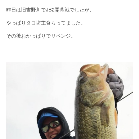
昨日は旧吉野川でJB2開幕戦でしたが、
やっぱりタコ坊主食らってました。
その後おかっぱりでリベンジ。