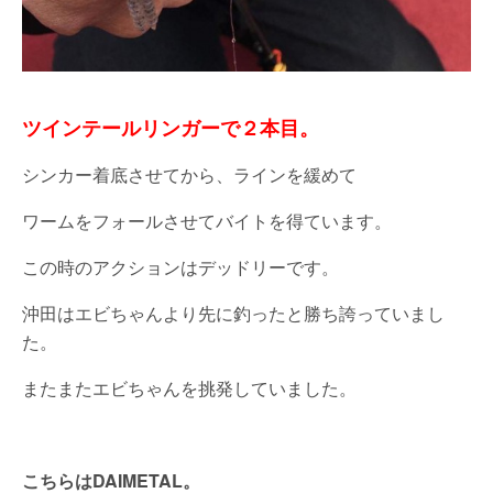
ツインテールリンガーで２本目。
シンカー着底させてから、ラインを緩めて
ワームをフォールさせてバイトを得ています。
この時のアクションはデッドリーです。
沖田はエビちゃんより先に釣ったと勝ち誇っていまし
た。
またまたエビちゃんを挑発していました。
こちらはDAIMETAL。