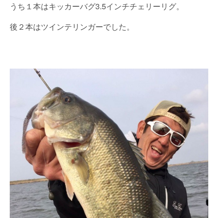
うち１本はキッカーバグ3.5インチチェリーリグ。
後２本はツインテリンガーでした。