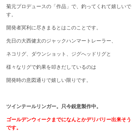
菊元プロデュースの「作品」で、釣ってくれて嬉しいで
す。
開発者冥利に尽きまるとはこのことです。
先日の大西健太のジャックハンマートレーラー、
ネコリグ、ダウンショット、ジグへッドリグと
様々なリグで釣果を叩きだしているのは
開発時の意図通りで嬉しい限りです。
ツインテールリンガー。只今鋭意製作中。
ゴールデンウィークまでになんとかデリバリー出来そう
です。