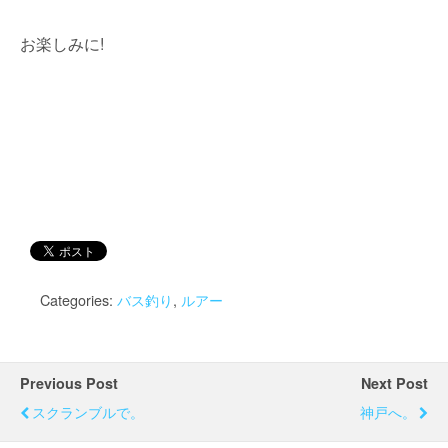
お楽しみに!
Categories:
バス釣り
,
ルアー
Previous Post
Next Post
スクランブルで。
神戸へ。