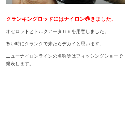
クランキングロッドにはナイロン巻きました。
オセロットとトルクアータ６６を用意しました。
寒い時にクランクで来たらデカイと思います。
ニューナイロンラインの名称等はフィッシングショーで
発表します。