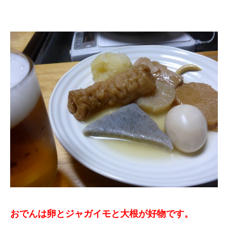
おでんは卵とジャガイモと大根が好物です。