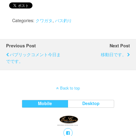
Categories:
クワガタ
,
バス釣り
Previous Post
Next Post
パブリックコメント今日ま
移動日です。
でです。
Back to top
Mobile
Desktop