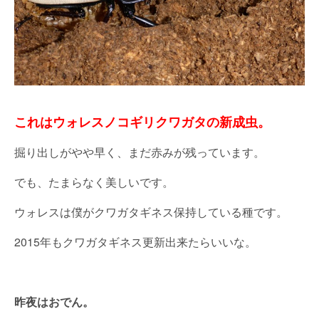
これはウォレスノコギリクワガタの新成虫。
掘り出しがやや早く、まだ赤みが残っています。
でも、たまらなく美しいです。
ウォレスは僕がクワガタギネス保持している種です。
2015年もクワガタギネス更新出来たらいいな。
昨夜はおでん。