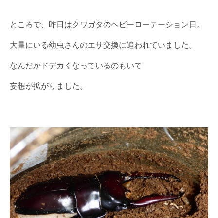
ところで、昨日はクワガタのヘビーローテーション日。
大量にいる幼虫さんのエサ交換に追われていました。
なんだかドデカくなっているのもいて
妄想が拡がりました。