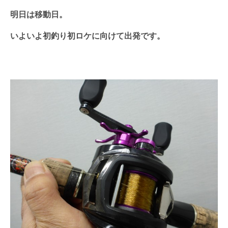
明日は移動日。
いよいよ初釣り初ロケに向けて出発です。