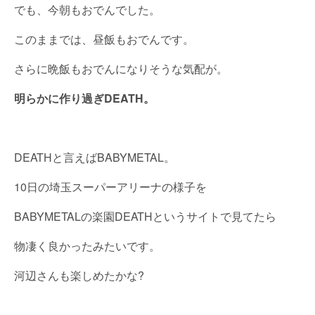
でも、今朝もおでんでした。
このままでは、昼飯もおでんです。
さらに晩飯もおでんになりそうな気配が。
明らかに作り過ぎDEATH。
DEATHと言えばBABYMETAL。
10日の埼玉スーパーアリーナの様子を
BABYMETALの楽園DEATHというサイトで見てたら
物凄く良かったみたいです。
河辺さんも楽しめたかな?