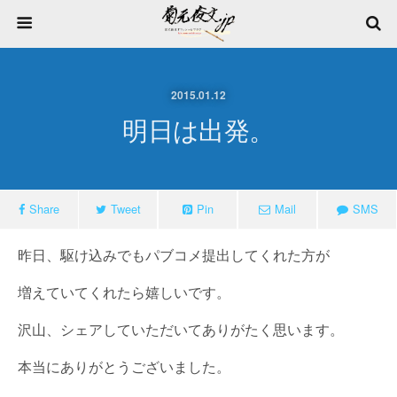
2015.01.12
明日は出発。
Share
Tweet
Pin
Mail
SMS
昨日、駆け込みでもパブコメ提出してくれた方が
増えていてくれたら嬉しいです。
沢山、シェアしていただいてありがたく思います。
本当にありがとうございました。