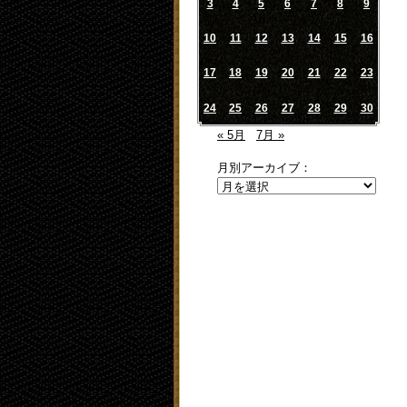
3
4
5
6
7
8
9
10
11
12
13
14
15
16
17
18
19
20
21
22
23
24
25
26
27
28
29
30
« 5月
7月 »
月別アーカイブ：