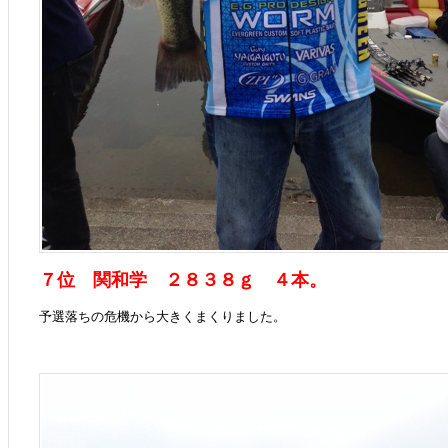
７位 関和学 ２８３８ｇ ４本。
予選落ちの危機から大きくまくりました。