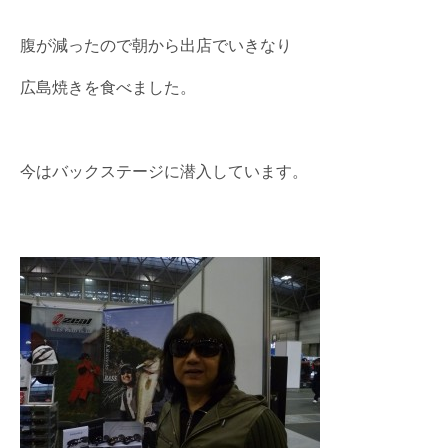
腹が減ったので朝から出店でいきなり
広島焼きを食べました。
今はバックステージに潜入しています。