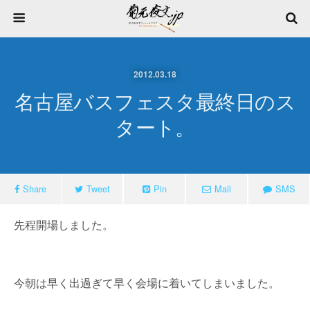
2012.03.18
名古屋バスフェスタ最終日のス
タート。
Share
Tweet
Pin
Mail
SMS
先程開場しました。
今朝は早く出過ぎて早く会場に着いてしまいました。