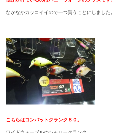
なかなかカッコイイので一つ貰うことにしました。
こちらはコンバットクランク６０。
ワイドウォーブルのシャロークランク。