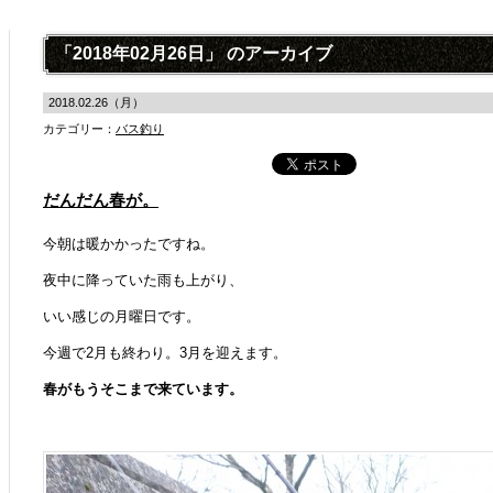
「2018年02月26日」 のアーカイブ
2018.02.26（月）
カテゴリー：
バス釣り
だんだん春が。
今朝は暖かかったですね。
夜中に降っていた雨も上がり、
いい感じの月曜日です。
今週で2月も終わり。3月を迎えます。
春がもうそこまで来ています。