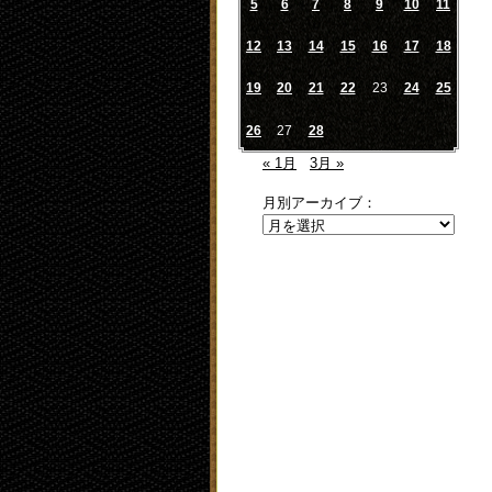
5
6
7
8
9
10
11
12
13
14
15
16
17
18
19
20
21
22
23
24
25
26
27
28
« 1月
3月 »
月別アーカイブ：