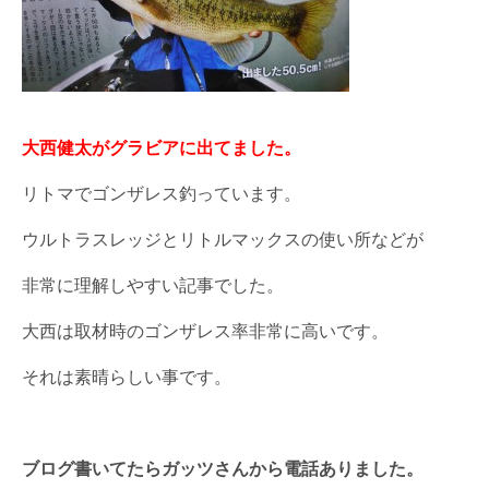
大西健太がグラビアに出てました。
リトマでゴンザレス釣っています。
ウルトラスレッジとリトルマックスの使い所などが
非常に理解しやすい記事でした。
大西は取材時のゴンザレス率非常に高いです。
それは素晴らしい事です。
ブログ書いてたらガッツさんから電話ありました。