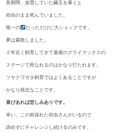
長期間、放置していた繭玉を暴くと
幼虫のまま死んでいました。
唯一の
だっただけに大ショックです。
夢は霧散しました。
２年近く飼育してきて最後のクライマックスの
ステージで死なれるのはかなり打たれます。
ツヤクワガタ飼育ではよくあることですが
かなり残念なことです。
喜びあれば悲しみありです。
幸い、この前採れた幼虫さんがいるので
諦めずにチャレンジし続けるのみです。