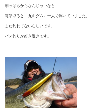
朝っぱらからなんじゃいなと
電話取ると、丸山ダムに一人で浮いていました。
まだ釣れてないらしいです。
バス釣りが好き過ぎです。