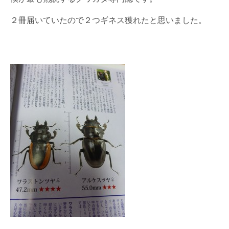
２冊届いていたので２つギネス獲れたと思いました。