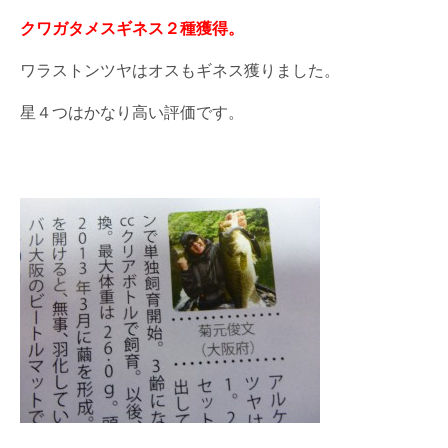
クワガタメスギネス２種獲得。
ワラストンツヤはオスもギネス獲りました。
星４つはかなり高い評価です。