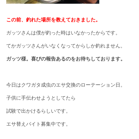
この前、釣れた場所を教えておきました。
ガッツさんは僕が釣った時はいなかったからです。
てかガッツさんがいなくなってからしか釣れません。
ガッツ様。喜びの報告あるのをお待ちしております。
今日はクワガタ成虫のエサ交換のローテーション日。
子供に手伝わせようとしてたら
試験で出かけるらしいです。
エサ替えバイト募集中です。