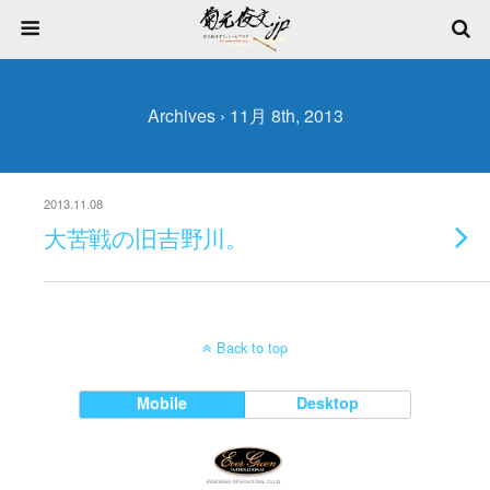
Archives › 11月 8th, 2013
2013.11.08
大苦戦の旧吉野川。
Back to top
Mobile
Desktop