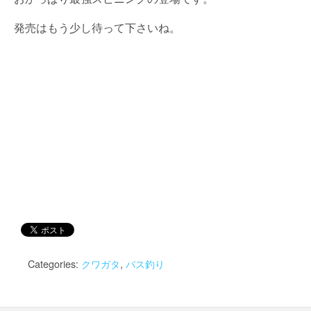
発売はもう少し待って下さいね。
Categories:
クワガタ
,
バス釣り