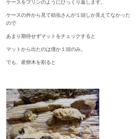
ケースをプリンのようにひっくり返します。
ケースの外から見て幼虫さんが１頭しか見えてなかった
ので
あまり期待せずマットをチェックすると
マットから出たのは僅か１頭のみ。
でも、産卵木を割ると