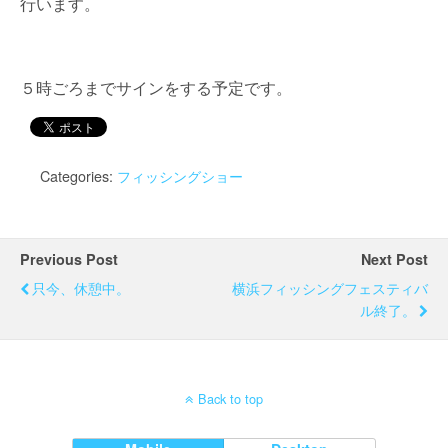
行います。
５時ごろまでサインをする予定です。
Categories:
フィッシングショー
Previous Post
Next Post
只今、休憩中。
横浜フィッシングフェスティバ
ル終了。
Back to top