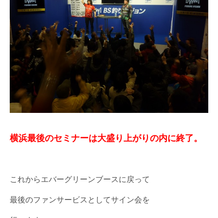
横浜最後のセミナーは大盛り上がりの内に終了。
これからエバーグリーンブースに戻って
最後のファンサービスとしてサイン会を