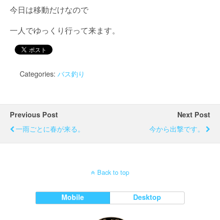
今日は移動だけなので
一人でゆっくり行って来ます。
Categories:
バス釣り
Previous Post
Next Post
一雨ごとに春が来る。
今から出撃です。
Back to top
Mobile
Desktop