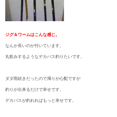
ジグ＆ワームはこんな感じ。
なんか長いのが付いています。
丸飲みするようなデカバス釣りたいです。
ダダ雨続きだったので濁りが心配ですが
釣りが出来るだけで幸せです。
デカバスが釣れればもっと幸せです。