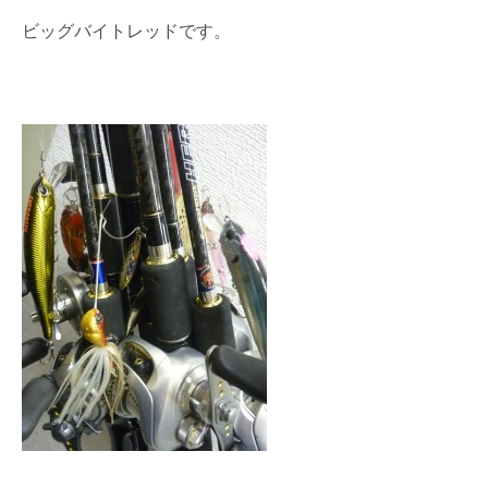
ビッグバイトレッドです。