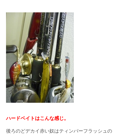
ハードベイトはこんな感じ。
後ろのどデカイ赤い奴はティンバーフラッシュの