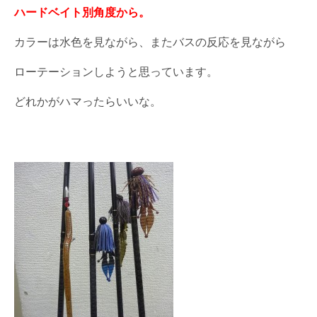
ハードベイト別角度から。
カラーは水色を見ながら、またバスの反応を見ながら
ローテーションしようと思っています。
どれかがハマったらいいな。