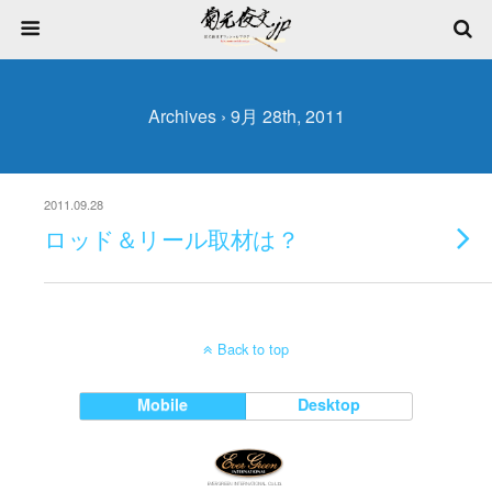
Archives › 9月 28th, 2011
2011.09.28
ロッド＆リール取材は？
Back to top
Mobile
Desktop