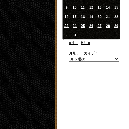
9
10
11
12
13
14
15
16
17
18
19
20
21
22
23
24
25
26
27
28
29
30
31
« 4月
6月 »
月別アーカイブ：