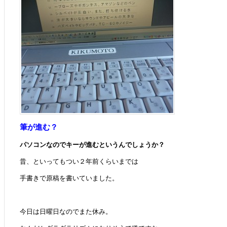
筆が進む？
パソコンなのでキーが進むというんでしょうか？
昔、といってもつい２年前くらいまでは
手書きで原稿を書いていました。
今日は日曜日なのでまた休み。