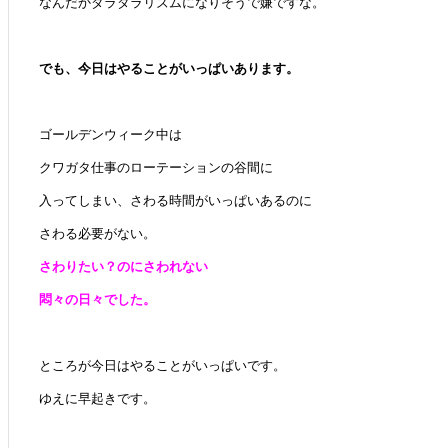
なんだかダラダラリズムになりそうで嫌ですな。
でも、今日はやることがいっぱいあります。
ゴールデンウィーク中は
クワガタ仕事のローテーションの谷間に
入ってしまい、さわる時間がいっぱいあるのに
さわる必要がない。
さわりたい？のにさわれない
悶々の日々でした。
ところが今日はやることがいっぱいです。
ゆえに早起きです。