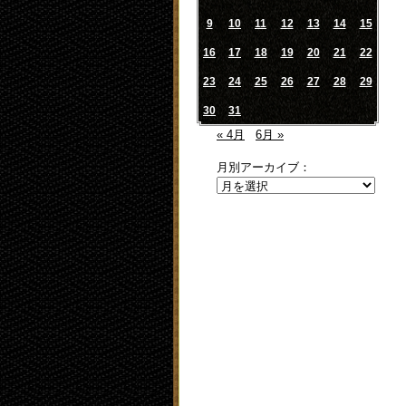
9
10
11
12
13
14
15
16
17
18
19
20
21
22
23
24
25
26
27
28
29
30
31
« 4月
6月 »
月別アーカイブ：