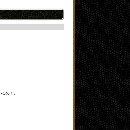
いるので、