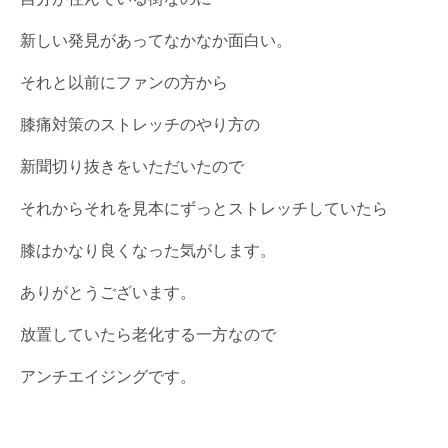
新しい発見があってなかなか面白い。
それと以前にファンの方から
膝痛対策のストレッチのやり方の
新聞切り抜きをいただいたので
それからそれを見本にずっとストレッチしていたら
膝はかなり良くなった気がします。
ありがとうございます。
放置していたら老化する一方なので
アンチエイジングです。