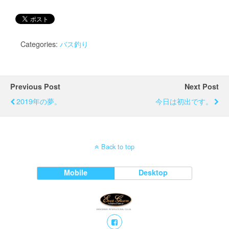
Categories:
バス釣り
Previous Post
Next Post
2019年の夢。
今日は初出です。
Back to top
Mobile
Desktop