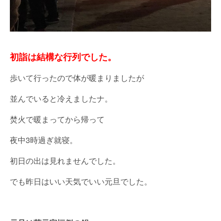
初詣は結構な行列でした。
歩いて行ったので体が暖まりましたが
並んでいると冷えましたナ。
焚火で暖まってから帰って
夜中3時過ぎ就寝。
初日の出は見れませんでした。
でも昨日はいい天気でいい元旦でした。