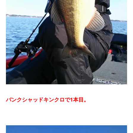
バンクシャッドキンクロで1本目。