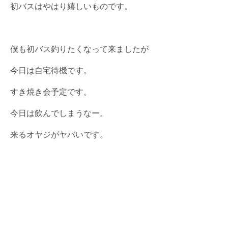
初バスはやはり嬉しいものです。
僕も初バス釣りたくなって来ましたが
今日は自宅待機です。
すき焼き会予定です。
今日は飲んでしまうなー。
来るオヤジがヤバいです。