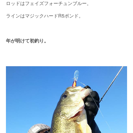
ロッドはフェイズフォーチュンブルー。
ラインはマジックハードR5ポンド。
年が明けて初釣り。