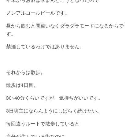
ノンアルコールビールです。
昼から飲むと間違いなくダラダラモードになるからで
す。
禁酒しているわけではありません。
それからは散歩。
散歩は4日目。
30~40分くらいですが、気持ちがいいです。
3日坊主にならんようにしばらく続けたい。
毎回違うルートで散歩していると
自分が住んでいる街なのに