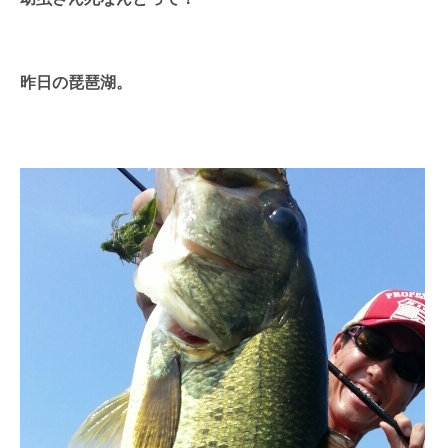
昨日の琵琶湖。