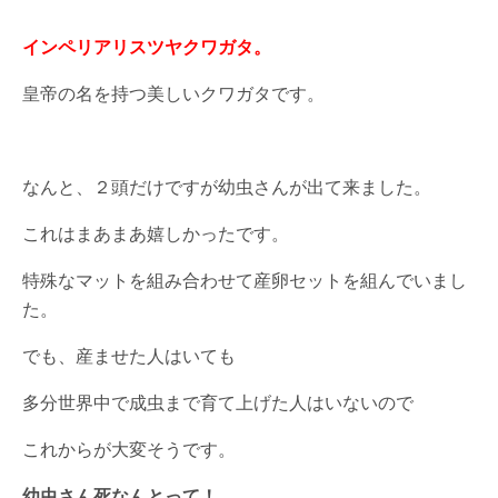
インペリアリスツヤクワガタ。
皇帝の名を持つ美しいクワガタです。
なんと、２頭だけですが幼虫さんが出て来ました。
これはまあまあ嬉しかったです。
特殊なマットを組み合わせて産卵セットを組んでいまし
た。
でも、産ませた人はいても
多分世界中で成虫まで育て上げた人はいないので
これからが大変そうです。
幼虫さん死なんとって！