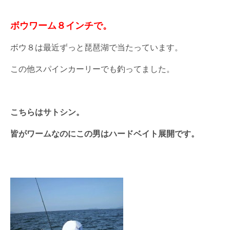
ボウワーム８インチで。
ボウ８は最近ずっと琵琶湖で当たっています。
この他スパインカーリーでも釣ってました。
こちらはサトシン。
皆がワームなのにこの男はハードベイト展開です。