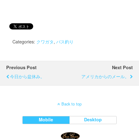
Categories:
クワガタ
,
バス釣り
Previous Post
Next Post
今日から盆休み。
アメリカからのメール。
Back to top
Mobile
Desktop