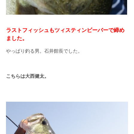
ラストフィッシュもツィスティンビーバーで締め
ました。
やっぱり釣る男。石井館長でした。
こちらは大西健太。