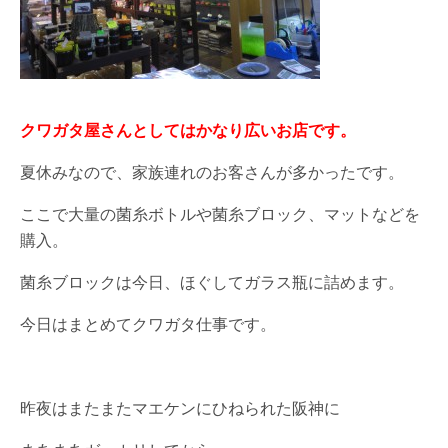
クワガタ屋さんとしてはかなり広いお店です。
夏休みなので、家族連れのお客さんが多かったです。
ここで大量の菌糸ボトルや菌糸ブロック、マットなどを
購入。
菌糸ブロックは今日、ほぐしてガラス瓶に詰めます。
今日はまとめてクワガタ仕事です。
昨夜はまたまたマエケンにひねられた阪神に