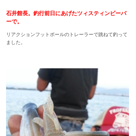
石井館長。釣行前日にあげたツィスティンビーバ
ーで。
リアクションフットボールのトレーラーで跳ねて釣って
ました。