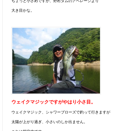
ちょっと小さめですが、野村ダムのアベレージより
大き目かな。
ウェイクマジックですがやはり小さ目。
ウェイクマジック、シャワーブローズで釣って行きますが
太陽が上がり過ぎ、小さいのしか出ません。