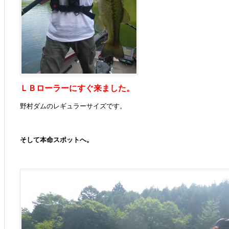
ＬＢローラーにすぐ来ました。
野村ダムのレギュラーサイズです。
そして本命スポットへ。