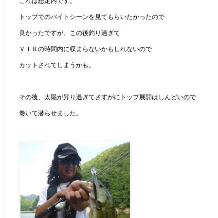
これは想定内です。
トップでのバイトシーンを見てもらいたかったので
良かったですが、この後釣り過ぎて
ＶＴＲの時間内に収まらないかもしれないので
カットされてしまうかも。
その後、太陽が昇り過ぎてさすがにトップ展開はしんどいので
巻いて潜らせました。