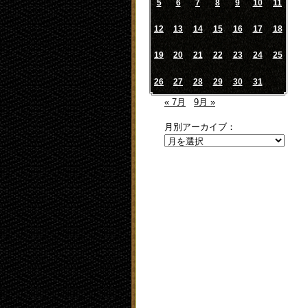
5
6
7
8
9
10
11
12
13
14
15
16
17
18
19
20
21
22
23
24
25
26
27
28
29
30
31
« 7月
9月 »
月別アーカイブ：