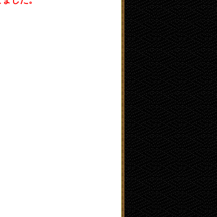
てました。