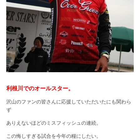
利根川でのオールスター。
沢山のファンの皆さんに応援していただいたにも関わら
ず
ありえないほどのミスフィッシュの連続。
この悔しすぎる試合を今年の糧にしたい。