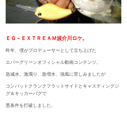
ＥＧ－ＥＸＴＲＥＡＭ波介川ロケ。
昨年、僕がプロデューサーとして立ち上げた
エバーグリーンオフィシャル動画コンテンツ。
急減水、激濁り、急増水、強風に苦しみましたが
コンバットクランクフラットサイドとキャスティングジ
グ＆キッカーバグで
悪条件を打破しました。