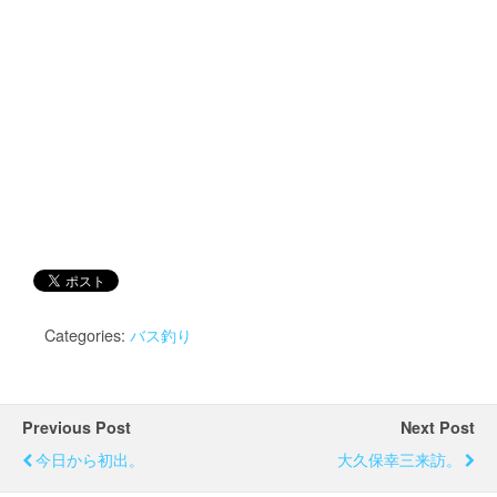
Categories:
バス釣り
Previous Post
Next Post
今日から初出。
大久保幸三来訪。