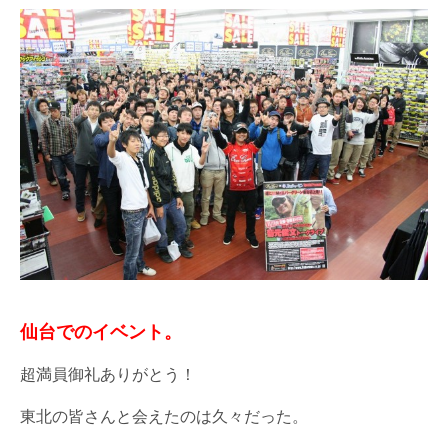
仙台でのイベント。
超満員御礼ありがとう！
東北の皆さんと会えたのは久々だった。