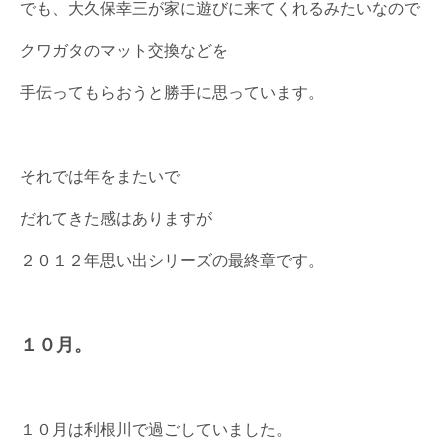
でも、大久保幸三が家に遊びに来てくれるみたいなので
クワガタのマット交換などを
手伝ってもらおうと勝手に思っています。
それでは年をまたいで
だれてきた感はありますが
２０１２年思い出シリーズの最終章です。
１０月。
１０月は利根川で過ごしていました。