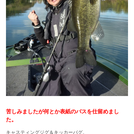
苦しみましたが何とか表紙のバスを仕留めまし
た。
キャスティングジグ＆キッカーバグ。