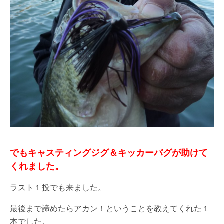
でもキャスティングジグ＆キッカーバグが助けて
くれました。
ラスト１投でも来ました。
最後まで諦めたらアカン！ということを教えてくれた１
本でした。