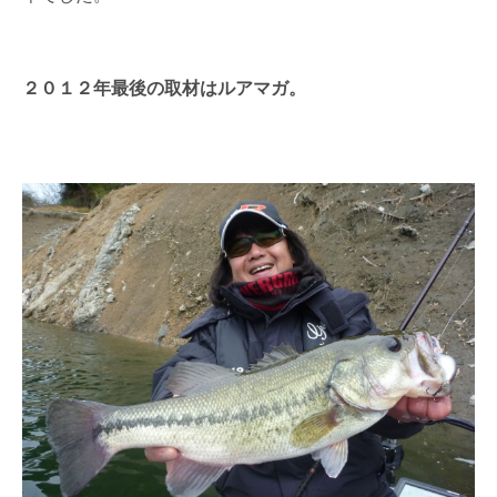
２０１２年最後の取材はルアマガ。