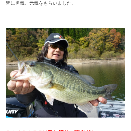
皆に勇気、元気をもらいました。