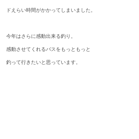
ドえらい時間がかかってしまいました。
今年はさらに感動出来る釣り。
感動させてくれるバスをもっともっと
釣って行きたいと思っています。