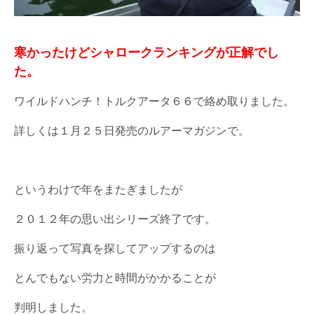
寒かったけどシャロークランキングが正解でし
た。
ワイルドハンチ！トルクアータ６６で絡め取りました。
詳しくは１月２５日発売のルアーマガジンで。
というわけで年をまたぎましたが
２０１２年の思い出シリーズ終了です。
振り返って写真を探してアップするのは
とんでもない労力と時間がかかることが
判明しました。