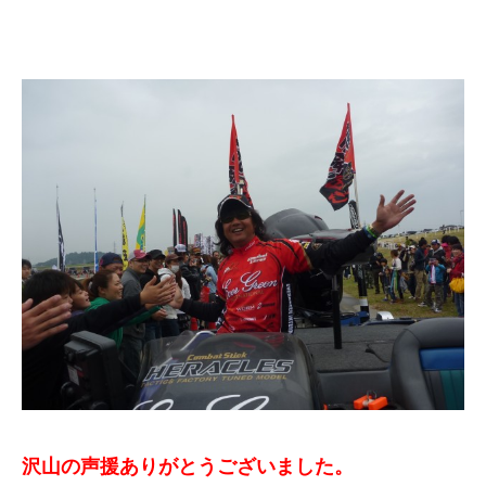
沢山の声援ありがとうございました。