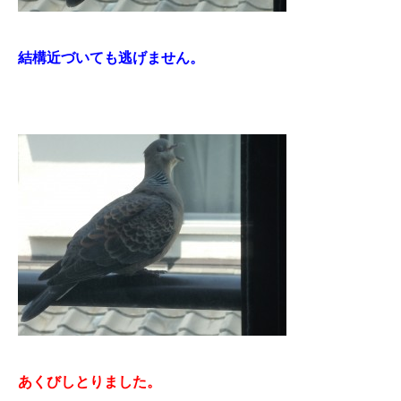
結構近づいても逃げません。
あくびしとりました。