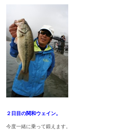
２日目の関和ウェイン。
今度一緒に乗って鍛えます。