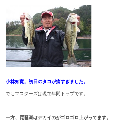
小林知寛。初日のタコが痛すぎました。
でもマスターズは現在年間トップです。
一方、琵琶湖はデカイのがゴロゴロ上がってます。