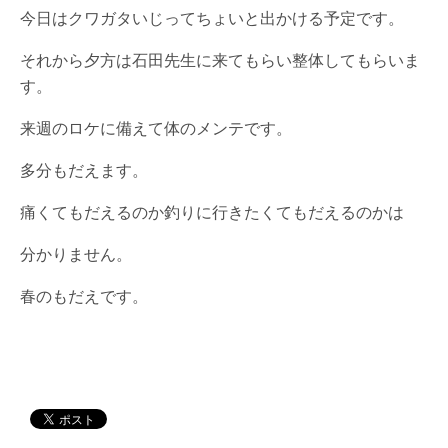
今日はクワガタいじってちょいと出かける予定です。
それから夕方は石田先生に来てもらい整体してもらいま
す。
来週のロケに備えて体のメンテです。
多分もだえます。
痛くてもだえるのか釣りに行きたくてもだえるのかは
分かりません。
春のもだえです。