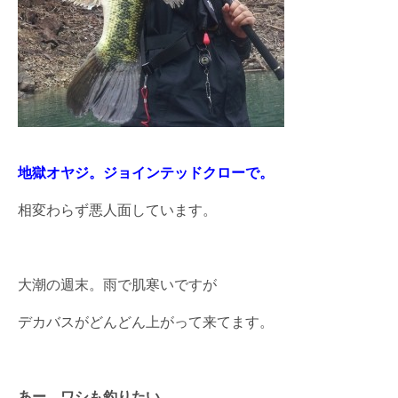
地獄オヤジ。ジョインテッドクローで。
相変わらず悪人面しています。
大潮の週末。雨で肌寒いですが
デカバスがどんどん上がって来てます。
あー。ワシも釣りたい。