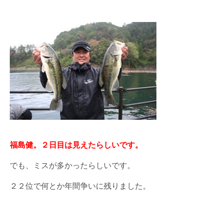
福島健。２日目は見えたらしいです。
でも、ミスが多かったらしいです。
２２位で何とか年間争いに残りました。