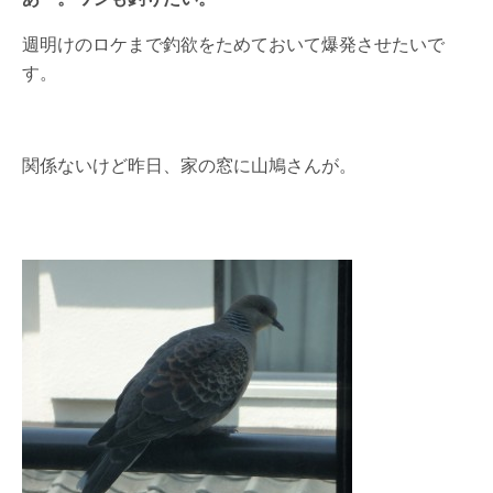
週明けのロケまで釣欲をためておいて爆発させたいで
す。
関係ないけど昨日、家の窓に山鳩さんが。