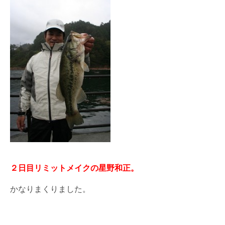
２日目リミットメイクの星野和正。
かなりまくりました。