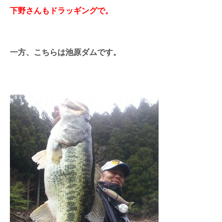
下野さんもドラッギングで。
一方、こちらは池原ダムです。