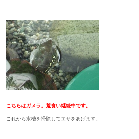
こちらはガメラ。荒食い継続中です。
これから水槽を掃除してエサをあげます。