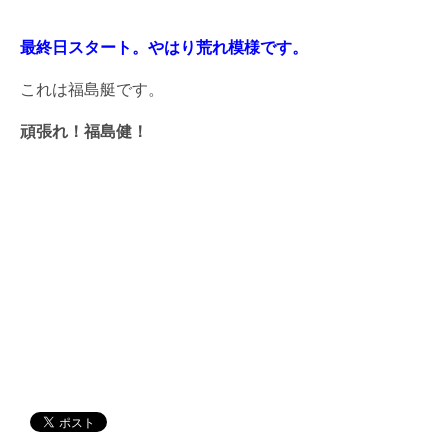
最終日スタート。やはり荒れ模様です。
これは福島艇です。
頑張れ！福島健！