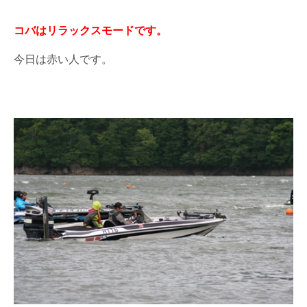
コバはリラックスモードです。
今日は赤い人です。