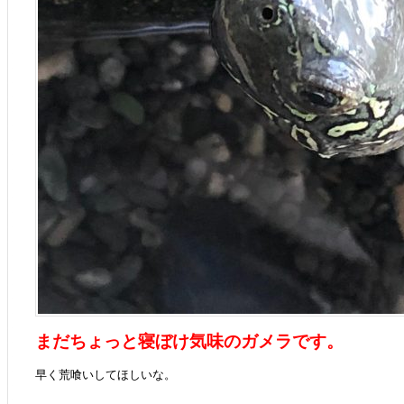
まだちょっと寝ぼけ気味のガメラです。
早く荒喰いしてほしいな。