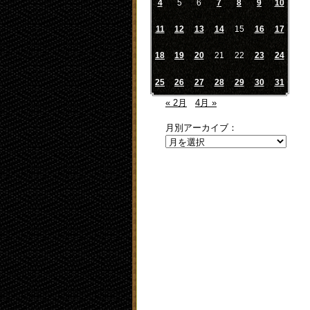
4
5
6
7
8
9
10
11
12
13
14
15
16
17
18
19
20
21
22
23
24
25
26
27
28
29
30
31
« 2月
4月 »
月別アーカイブ：