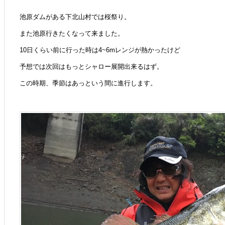
池原ダムがある下北山村では桜祭り。
また池原行きたくなって来ました。
10日くらい前に行った時は4~6mレンジが熱かったけど
予想では次回はもっとシャロー展開出来るはず。
この時期、季節はあっという間に進行します。