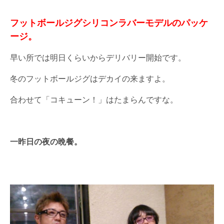
フットボールジグシリコンラバーモデルのパッケ
ージ。
早い所では明日くらいからデリバリー開始です。
冬のフットボールジグはデカイの来ますよ。
合わせて「コキューン！」はたまらんですな。
一昨日の夜の晩餐。