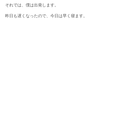
それでは、僕は出発します。
昨日も遅くなったので、今日は早く寝ます。