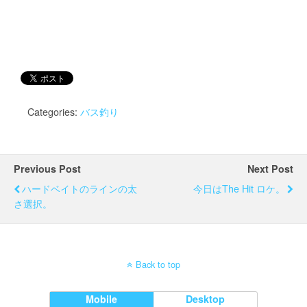
Categories:
バス釣り
Previous Post
Next Post
ハードベイトのラインの太
今日はThe Hit ロケ。
さ選択。
Back to top
Mobile
Desktop