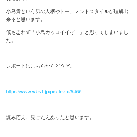
小島貴という男の人柄やトーナメントスタイルが理解出
来ると思います。
僕も思わず「小島カッコイイぞ！」と思ってしまいまし
た。
レポートはこちらからどうぞ。
https://www.wbs1.jp/pro-team/5465
読み応え、見ごたえあったと思います。