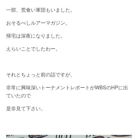
一部、荒食い軍団もいました。
おそるべしルアーマガジン。
帰宅は深夜になりました。
えらいことでしたわー。
それとちょっと前の話ですが、
非常に興味深いトーナメントレポートがWBSのHPに出
ていたので
是非見て下さい。