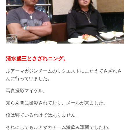
清水盛三とさざれニング。
ルアーマガジンチームのリクエストにこたえてさざれさ
んに行っていました。
写真撮影マイケル。
知らん間に撮影されており、メールが来ました。
僕は寝ているわけではありません。
それにしてもルアマガチーム激飲み軍団でしたわ。