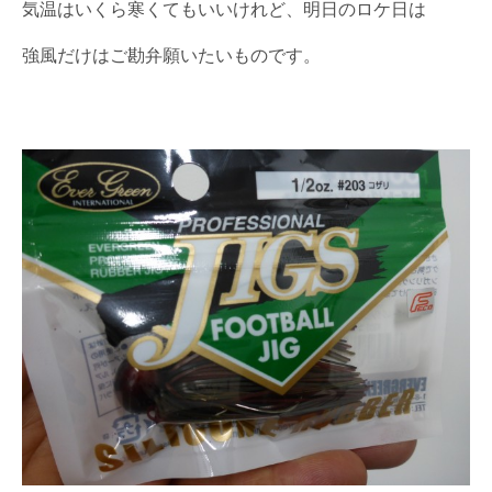
気温はいくら寒くてもいいけれど、明日のロケ日は
強風だけはご勘弁願いたいものです。