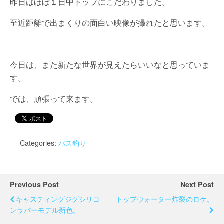
昨日はほぼ１日中トップにこだわりました。
至近距離で出まくりの面白い映像が撮れたと思います。
今日は、また新たな世界が見えたらいいなと思っていま
す。
では、頑張って来ます。
Categories:
バス釣り
Previous Post
Next Post
キャスティングジグシリコ
トップウォーター炸裂のロケ。
ンラバーモデル新色。