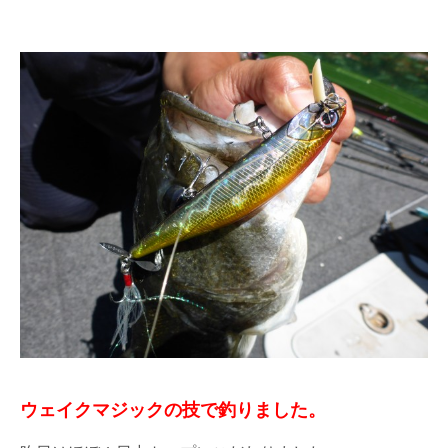
ウェイクマジックの技で釣りました。